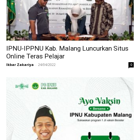
IPNU-IPPNU Kab. Malang Luncurkan Situs
Online Teras Pelajar
Ikbar Zakariya
-
24/04/2022
0