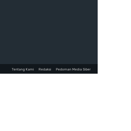
Tentang Kami
Redaksi
Pedoman Media Siber