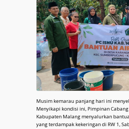
Musim kemarau panjang hari ini menye
Menyikapi kondisi ini, Pimpinan Cabang
Kabupaten Malang menyalurkan bantuan
yang terdampak kekeringan di RW 1, Sab