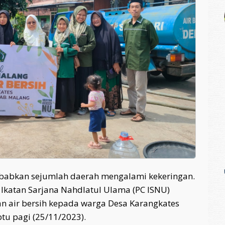
babkan sejumlah daerah mengalami kekeringan.
 Ikatan Sarjana Nahdlatul Ulama (PC ISNU)
 air bersih kepada warga Desa Karangkates
tu pagi (25/11/2023).