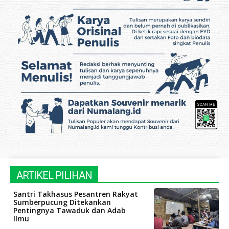
ARTIKEL PILIHAN
Santri Takhasus Pesantren Rakyat
Sumberpucung Ditekankan
Pentingnya Tawaduk dan Adab
Ilmu