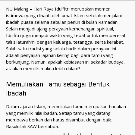
NU Malang – Hari Raya Idulfitri merupakan momen
istimewa yang dinanti oleh umat Islam setelah menjalani
ibadah puasa selama sebulan penuh di bulan Ramadan.
Selain menjadi ajang perayaan kemenangan spiritual,
Idulfitri juga menjadi waktu yang tepat untuk mempererat
tali silaturahmi dengan keluarga, tetangga, serta kerabat.
Salah satu tradisi yang selalu hadir dalam perayaan ini
adalah penyajian jajanan kering bagi para tamu yang
berkunjung. Namun, apakah kebiasaan ini sekadar budaya,
ataukah memiliki makna lebih dalam?
Memuliakan Tamu sebagai Bentuk
Ibadah
Dalam ajaran Islam, memuliakan tamu merupakan tindakan
yang memiliki nilai ibadah. Setiap tamu yang datang
membawa berkah dan harus disambut dengan baik.
Rasulullah SAW bersabda: