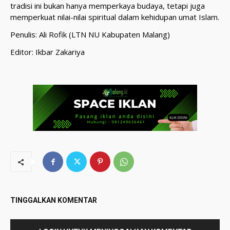
tradisi ini bukan hanya memperkaya budaya, tetapi juga
memperkuat nilai-nilai spiritual dalam kehidupan umat Islam.
Penulis: Ali Rofik (LTN NU Kabupaten Malang)
Editor: Ikbar Zakariya
TINGGALKAN KOMENTAR