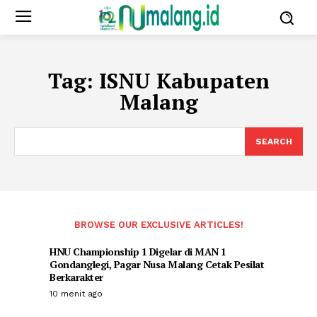
Tag:
ISNU Kabupaten
Malang
SEARCH
BROWSE OUR EXCLUSIVE ARTICLES!
HNU Championship 1 Digelar di MAN 1
Gondanglegi, Pagar Nusa Malang Cetak Pesilat
Berkarakter
10 menit ago