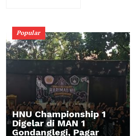
Popular
HNU Championship 1
Digelar di MAN 1
Gondanglegi, Pagar