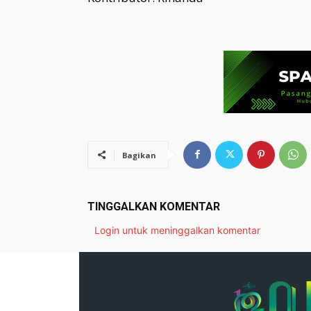
Bagikan
TINGGALKAN KOMENTAR
Login untuk meninggalkan komentar