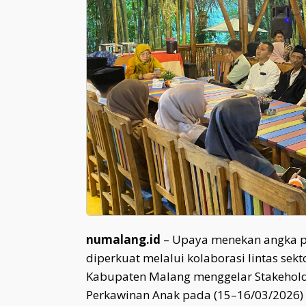
numalang.id
– Upaya menekan angka p
diperkuat melalui kolaborasi lintas se
Kabupaten Malang menggelar Stakehold
Perkawinan Anak pada (15–16/03/2026)