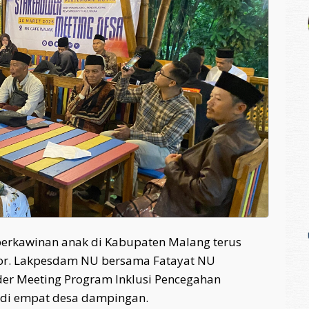
erkawinan anak di Kabupaten Malang terus
ktor. Lakpesdam NU bersama Fatayat NU
er Meeting Program Inklusi Pencegahan
 di empat desa dampingan.