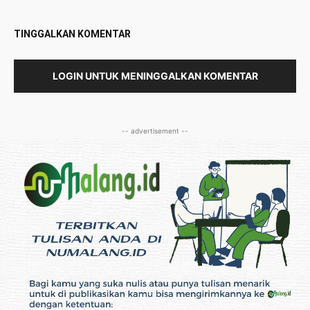
TINGGALKAN KOMENTAR
LOGIN UNTUK MENINGGALKAN KOMENTAR
-- advertisement --