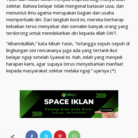
sekitar. Bahwa belajar tidak mengenal batasan usia, dan
menuntut ilmu agama merupakan bagian dari usaha
memperbaiki diri. Dari langkah kecil ini, mereka berharap
kebaikan terus menyebar dan semakin banyak orang yang
terdorong untuk mendekatkan diri kepada Allah SWT.
“Alhamdulillah,” kata Mbah Yasin, “tetangga sepuh-sepuh di
lingkungan sini rencananya juga ada yang tertarik ikut
belajar ngaji setelah Syawal ini. Nah, inilah yang menjadi
harapan kami, agar supaya terus menyebarkan manfaat
kepada masyarakat sekitar melalui ngaji.” ujarnya (*)