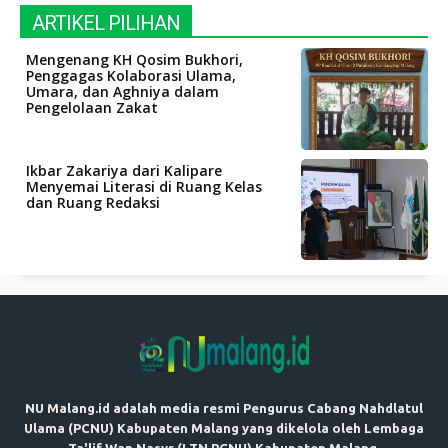
ARTIKEL PILIHAN
Mengenang KH Qosim Bukhori,
Penggagas Kolaborasi Ulama,
Umara, dan Aghniya dalam
Pengelolaan Zakat
Ikbar Zakariya dari Kalipare
Menyemai Literasi di Ruang Kelas
dan Ruang Redaksi
NU Malang.id adalah media resmi Pengurus Cabang Nahdlatul
Ulama (PCNU) Kabupaten Malang yang dikelola oleh Lembaga