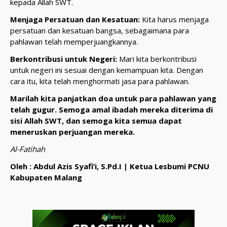
kepada Allah SWT.
Menjaga Persatuan dan Kesatuan:
Kita harus menjaga
persatuan dan kesatuan bangsa, sebagaimana para
pahlawan telah memperjuangkannya.
Berkontribusi untuk Negeri:
Mari kita berkontribusi
untuk negeri ini sesuai dengan kemampuan kita. Dengan
cara itu, kita telah menghormati jasa para pahlawan.
Marilah kita panjatkan doa untuk para pahlawan yang
telah gugur. Semoga amal ibadah mereka diterima di
sisi Allah SWT, dan semoga kita semua dapat
meneruskan perjuangan mereka.
Al-Fatihah
Oleh : Abdul Azis Syafi’i, S.Pd.I | Ketua Lesbumi PCNU
Kabupaten Malang