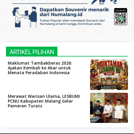
ARTIKEL PILIHAN
Maklumat Tambakberas 2026:
Ajakan Kembali ke Akar untuk
Menata Peradaban Indonesia
Merawat Warisan Ulama, LESBUMI
PCNU Kabupaten Malang Gelar
Pameran Turats