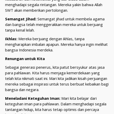
menghadapi segala rintangan. Mereka yakin bahwa Allah
SWT akan memberikan pertolongan.
Semangat Jihad:
Semangat jihad untuk membela agama
dan bangsa telah menggerakkan mereka untuk berjuang
tanpa kenal lelah.
Ikhlas:
Mereka berjuang dengan ikhlas, tanpa
mengharapkan imbalan apapun. Mereka hanya ingin melihat
bangsa Indonesia merdeka.
Renungan untuk Kita
Sebagai generasi penerus, kita patut bersyukur atas jasa
para pahlawan. Kita harus menjaga kemerdekaan yang
telah kita nikmati saat ini. Mari kita jadikan kisah perjuangan
mereka sebagai inspirasi untuk terus berbuat kebaikan bagi
bangsa dan negara.
Meneladani Keteguhan Iman:
Mari kita belajar dari
keteguhan iman para pahlawan. Dalam menghadapi segala
tantangan hidup, kita harus tetap optimis dan percaya