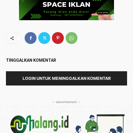
TINGGALKAN KOMENTAR
LOGIN UNTUK MENINGGALKAN KOMENTAR
-- advertisement --