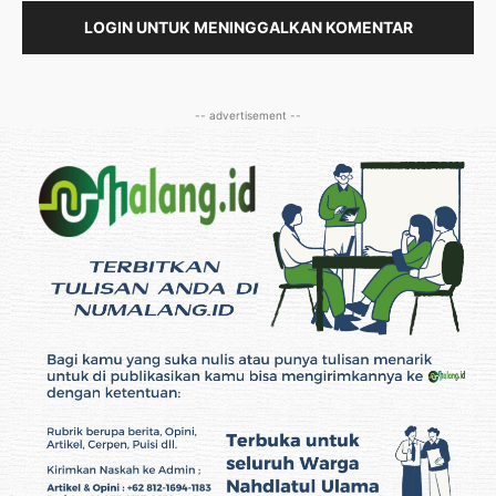
LOGIN UNTUK MENINGGALKAN KOMENTAR
-- advertisement --