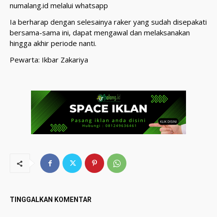
numalang.id melalui whatsapp
Ia berharap dengan selesainya raker yang sudah disepakati
bersama-sama ini, dapat mengawal dan melaksanakan
hingga akhir periode nanti.
Pewarta: Ikbar Zakariya
TINGGALKAN KOMENTAR