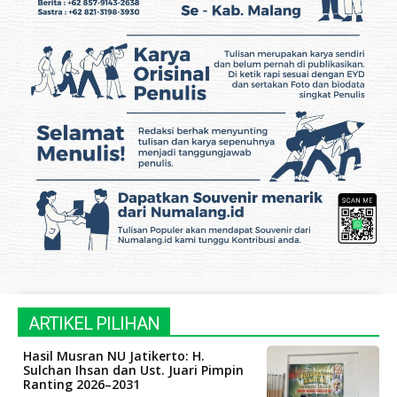
ARTIKEL PILIHAN
Hasil Musran NU Jatikerto: H.
Sulchan Ihsan dan Ust. Juari Pimpin
Ranting 2026–2031