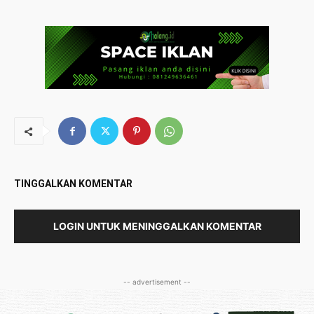
TINGGALKAN KOMENTAR
LOGIN UNTUK MENINGGALKAN KOMENTAR
-- advertisement --