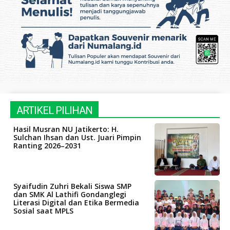
ARTIKEL PILIHAN
Hasil Musran NU Jatikerto: H.
Sulchan Ihsan dan Ust. Juari Pimpin
Ranting 2026–2031
Syaifudin Zuhri Bekali Siswa SMP
dan SMK Al Lathifi Gondanglegi
Literasi Digital dan Etika Bermedia
Sosial saat MPLS