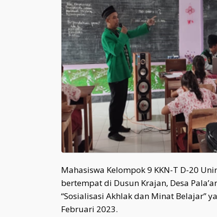
Mahasiswa Kelompok 9 KKN-T D-20 Unir
bertempat di Dusun Krajan, Desa Pal
“Sosialisasi Akhlak dan Minat Belajar” 
Februari 2023.