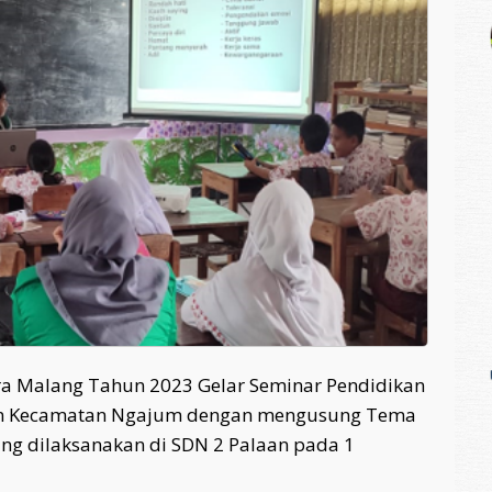
a Malang Tahun 2023 Gelar Seminar Pendidikan
a’an Kecamatan Ngajum dengan mengusung Tema
yang dilaksanakan di SDN 2 Palaan pada 1