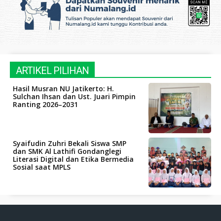
ARTIKEL PILIHAN
Hasil Musran NU Jatikerto: H.
Sulchan Ihsan dan Ust. Juari Pimpin
Ranting 2026–2031
Syaifudin Zuhri Bekali Siswa SMP
dan SMK Al Lathifi Gondanglegi
Literasi Digital dan Etika Bermedia
Sosial saat MPLS