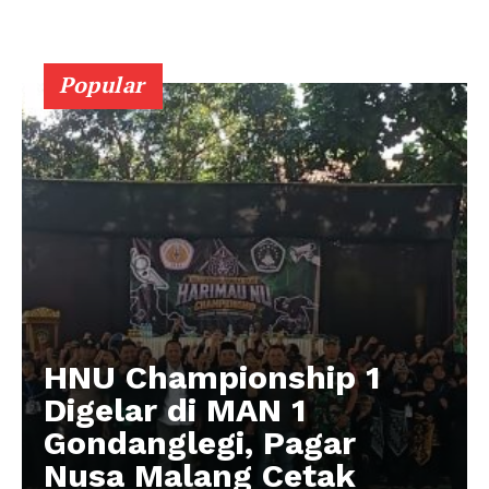
Popular
HNU Championship 1
Digelar di MAN 1
Gondanglegi, Pagar
Nusa Malang Cetak