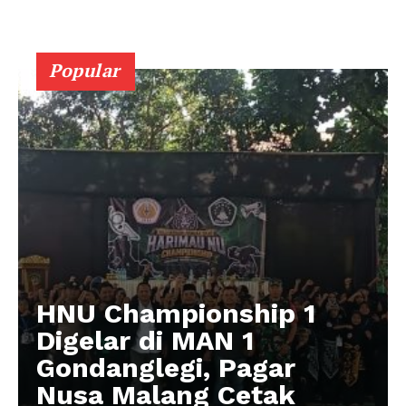
Popular
HNU Championship 1
Digelar di MAN 1
Gondanglegi, Pagar
Nusa Malang Cetak