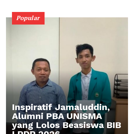
Popular
Inspiratif Jamaluddin,
Alumni PBA UNISMA
yang Lolos Beasiswa BIB
LPDP 2026