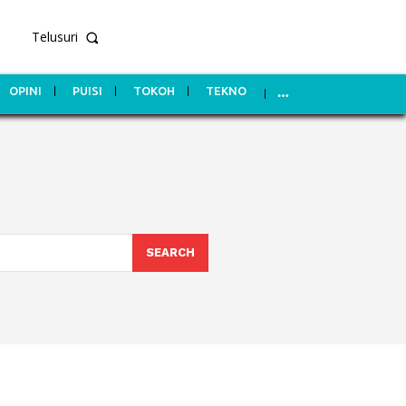
Telusuri
OPINI
PUISI
TOKOH
TEKNO
SEARCH