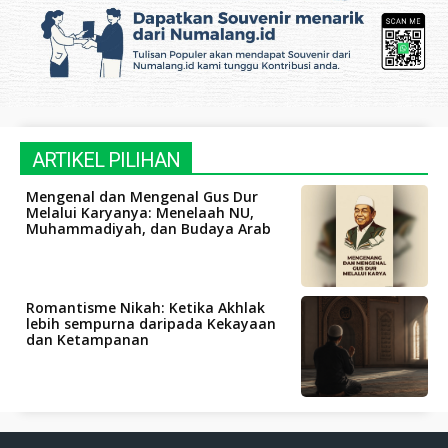
ARTIKEL PILIHAN
Mengenal dan Mengenal Gus Dur
Melalui Karyanya: Menelaah NU,
Muhammadiyah, dan Budaya Arab
Romantisme Nikah: Ketika Akhlak
lebih sempurna daripada Kekayaan
dan Ketampanan