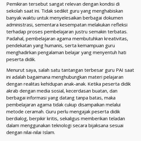
Pemikiran tersebut sangat relevan dengan kondisi di
sekolah saat ini. Tidak sedikit guru yang menghabiskan
banyak waktu untuk menyelesaikan berbagai dokumen
administrasi, sementara kesempatan melakukan refleksi
terhadap proses pembelajaran justru semakin terbatas.
Padahal, pembelajaran agama membutuhkan kreativitas,
pendekatan yang humanis, serta kemampuan guru
menghadirkan pengalaman belajar yang menyentuh hati
peserta didik.
Menurut saya, salah satu tantangan terbesar guru PAI saat
ini adalah bagaimana menghubungkan materi pelajaran
dengan realitas kehidupan anak-anak. Ketika peserta didik
akrab dengan media sosial, kecerdasan buatan, dan
berbagai informasi yang datang tanpa batas, maka
pembelajaran agama tidak cukup disampaikan melalui
metode ceramah. Guru perlu mengajak peserta didik
berdialog, berpikir kritis, sekaligus memberikan teladan
dalam menggunakan teknologi secara bijaksana sesuai
dengan nilai-nilai Islam.