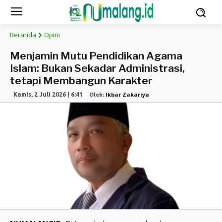
Beranda
Opini
Menjamin Mutu Pendidikan Agama
Islam: Bukan Sekadar Administrasi,
tetapi Membangun Karakter
Ikbar Zakariya
Kamis, 2 Juli 2026 | 6:41
Oleh: