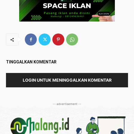
TINGGALKAN KOMENTAR
LOGIN UNTUK MENINGGALKAN KOMENTAR
-- advertisement --