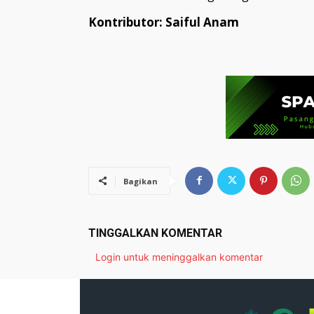
Kontributor: Saiful Anam
Bagikan
TINGGALKAN KOMENTAR
Login untuk meninggalkan komentar