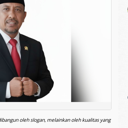
dibangun oleh slogan, melainkan oleh kualitas yang