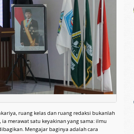
kariya, ruang kelas dan ruang redaksi bukanlah
, ia merawat satu keyakinan yang sama: ilmu
ibagikan. Mengajar baginya adalah cara