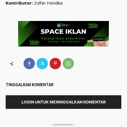
Kontributor:
Zulfan Hendika
TINGGALKAN KOMENTAR
LOGIN UNTUK MENINGGALKAN KOMENTAR
-- advertisement --