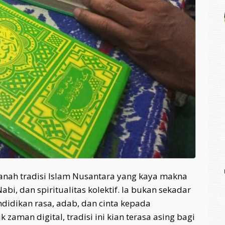
zanah tradisi Islam Nusantara yang kaya makna
bi, dan spiritualitas kolektif. Ia bukan sekadar
didikan rasa, adab, dan cinta kepada
 zaman digital, tradisi ini kian terasa asing bagi