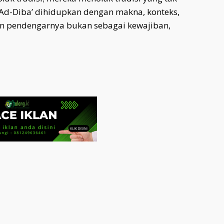
 Ad-Diba’ dihidupkan dengan makna, konteks,
n pendengarnya bukan sebagai kewajiban,