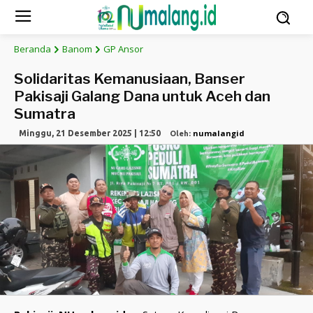
Beranda
Banom
GP Ansor
Solidaritas Kemanusiaan, Banser
Pakisaji Galang Dana untuk Aceh dan
Sumatra
numalangid
Minggu, 21 Desember 2025 | 12:50
Oleh: