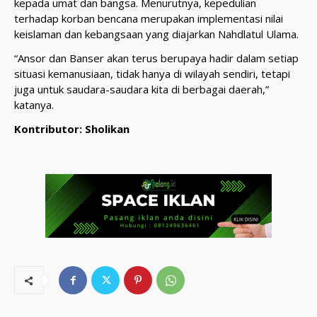
kepada umat dan bangsa. Menurutnya, kepedulian
terhadap korban bencana merupakan implementasi nilai
keislaman dan kebangsaan yang diajarkan Nahdlatul Ulama.
“Ansor dan Banser akan terus berupaya hadir dalam setiap
situasi kemanusiaan, tidak hanya di wilayah sendiri, tetapi
juga untuk saudara-saudara kita di berbagai daerah,”
katanya.
Kontributor: Sholikan