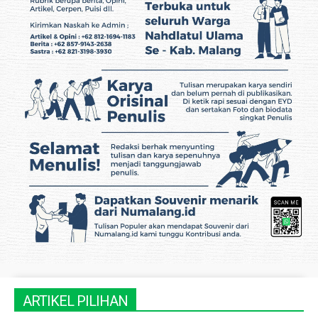
ARTIKEL PILIHAN