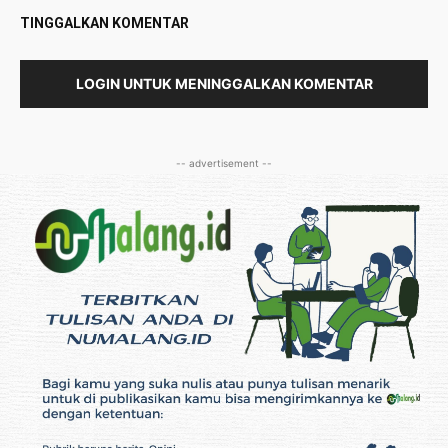
TINGGALKAN KOMENTAR
LOGIN UNTUK MENINGGALKAN KOMENTAR
-- advertisement --