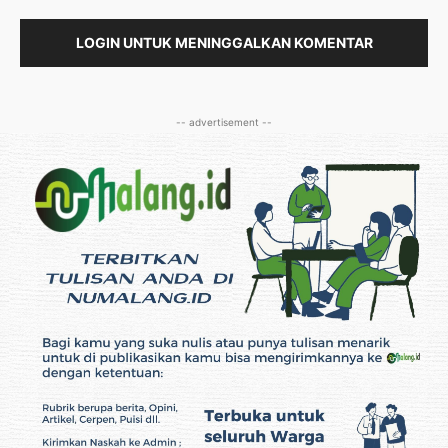
LOGIN UNTUK MENINGGALKAN KOMENTAR
-- advertisement --