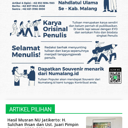
ARTIKEL PILIHAN
Hasil Musran NU Jatikerto: H.
Sulchan Ihsan dan Ust. Juari Pimpin