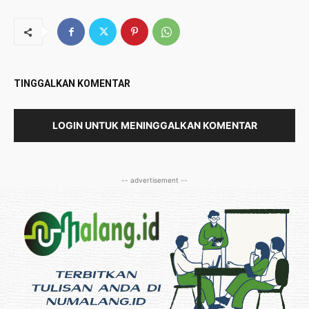
TINGGALKAN KOMENTAR
LOGIN UNTUK MENINGGALKAN KOMENTAR
-- advertisement --