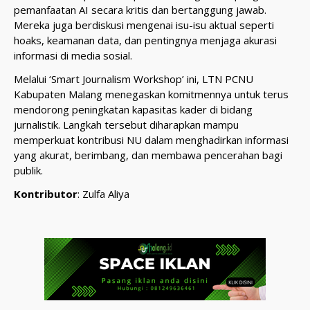
pemanfaatan AI secara kritis dan bertanggung jawab.
Mereka juga berdiskusi mengenai isu-isu aktual seperti
hoaks, keamanan data, dan pentingnya menjaga akurasi
informasi di media sosial.
Melalui ‘Smart Journalism Workshop’ ini, LTN PCNU
Kabupaten Malang menegaskan komitmennya untuk terus
mendorong peningkatan kapasitas kader di bidang
jurnalistik. Langkah tersebut diharapkan mampu
memperkuat kontribusi NU dalam menghadirkan informasi
yang akurat, berimbang, dan membawa pencerahan bagi
publik.
Kontributor
: Zulfa Aliya