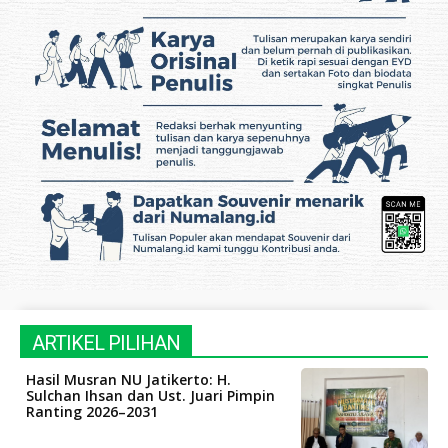
ARTIKEL PILIHAN
Hasil Musran NU Jatikerto: H.
Sulchan Ihsan dan Ust. Juari Pimpin
Ranting 2026–2031