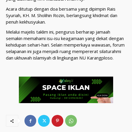
Acara ditutup dengan doa bersama yang dipimpin Rais
Syuriah, KH. M. Sholihin Rozin, berlangsung khidmat dan
penuh kekhusyukan.
Melalui majelis taklim ini, pengurus berharap jamaah
semakin memahami isu-isu keagamaan yang dekat dengan
kehidupan sehari-hari. Selain memperkaya wawasan, forum
selapanan ini juga menjadi ruang mempererat silaturahmi
dan ukhuwah islamiyah di lingkungan NU Karangploso.