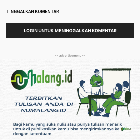
TINGGALKAN KOMENTAR
LOGIN UNTUK MENINGGALKAN KOMENTAR
-- advertisement --