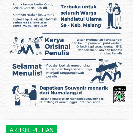
ARTIKEL PILIHAN