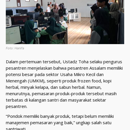
Foto: Hanifa
Dalam pertemuan tersebut, Ustadz Toha selaku pengurus
pesantren menjelaskan bahwa pesantren Assalam memiliki
potensi besar pada sektor Usaha Mikro Kecil dan
Menengah (UMKM), seperti produk frozen food, kopi
herbal, minyak kelapa, dan sabun herbal. Namun,
menurutnya, pemasaran produk-produk tersebut masih
terbatas di kalangan santri dan masyarakat sekitar
pesantren.
“Pondok memiliki banyak produk, tetapi belum memiliki
manajemen pemasaran yang baik,” ungkap salah satu
santriwati.