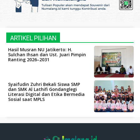
ARTIKEL PILIHAN
Hasil Musran NU Jatikerto: H.
Sulchan Ihsan dan Ust. Juari Pimpin
Ranting 2026–2031
Syaifudin Zuhri Bekali Siswa SMP
dan SMK Al Lathifi Gondanglegi
Literasi Digital dan Etika Bermedia
Sosial saat MPLS