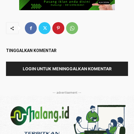
TINGGALKAN KOMENTAR
LOGIN UNTUK MENINGGALKAN KOMENTAR
-- advertisement --