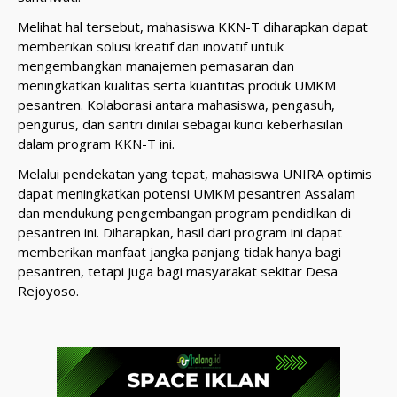
Melihat hal tersebut, mahasiswa KKN-T diharapkan dapat
memberikan solusi kreatif dan inovatif untuk
mengembangkan manajemen pemasaran dan
meningkatkan kualitas serta kuantitas produk UMKM
pesantren. Kolaborasi antara mahasiswa, pengasuh,
pengurus, dan santri dinilai sebagai kunci keberhasilan
dalam program KKN-T ini.
Melalui pendekatan yang tepat, mahasiswa UNIRA optimis
dapat meningkatkan potensi UMKM pesantren Assalam
dan mendukung pengembangan program pendidikan di
pesantren ini. Diharapkan, hasil dari program ini dapat
memberikan manfaat jangka panjang tidak hanya bagi
pesantren, tetapi juga bagi masyarakat sekitar Desa
Rejoyoso.