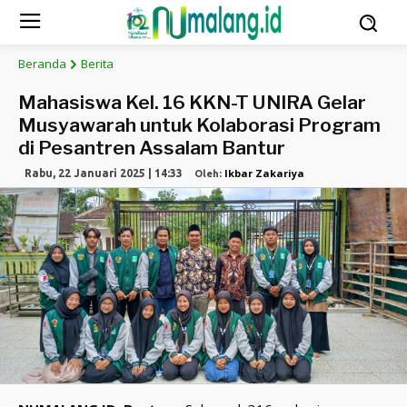
Beranda
Berita
Mahasiswa Kel. 16 KKN-T UNIRA Gelar
Musyawarah untuk Kolaborasi Program
di Pesantren Assalam Bantur
Ikbar Zakariya
Rabu, 22 Januari 2025 | 14:33
Oleh: