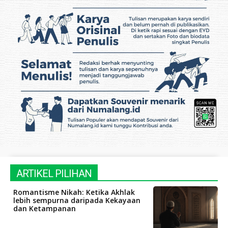
ARTIKEL PILIHAN
Romantisme Nikah: Ketika Akhlak
lebih sempurna daripada Kekayaan
dan Ketampanan