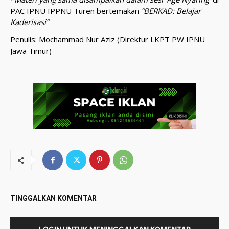
PAC IPNU IPPNU Turen bertemakan
“BERKAD: Belajar
Kaderisasi”
Penulis: Mochammad Nur Aziz (Direktur LKPT PW IPNU
Jawa Timur)
TINGGALKAN KOMENTAR