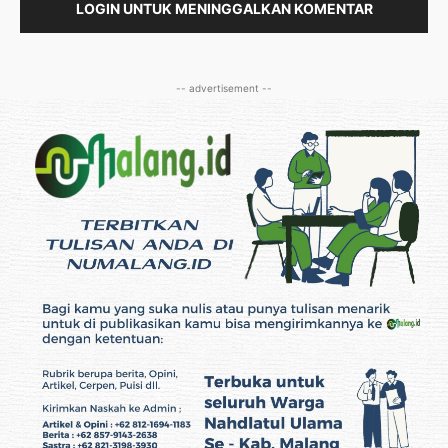
LOGIN UNTUK MENINGGALKAN KOMENTAR
-- advertisement --