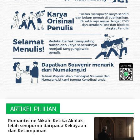
ARTIKEL PILIHAN
Romantisme Nikah: Ketika Akhlak
lebih sempurna daripada Kekayaan
dan Ketampanan