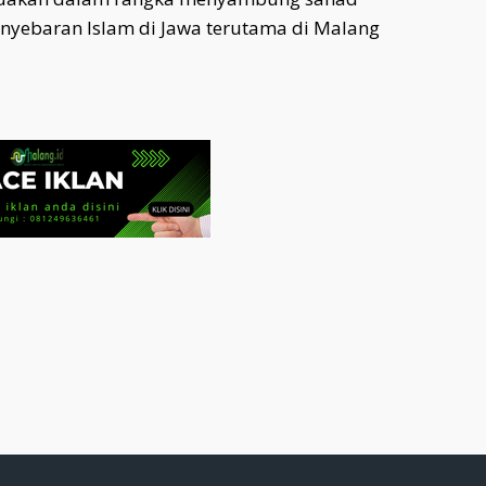
nyebaran Islam di Jawa terutama di Malang