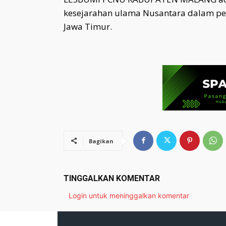
kesejarahan ulama Nusantara dalam pe
Jawa Timur.
Bagikan
TINGGALKAN KOMENTAR
Login untuk meninggalkan komentar