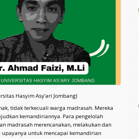
ersitas Hasyim Asy’ari Jombang)
hak, tidak terkecuali warga madrasah. Mereka
judkan kemandiriannya. Para pengelolah
ngan madrasah merencanakan, melakukan dan
 upayanya untuk mencapai kemandirian