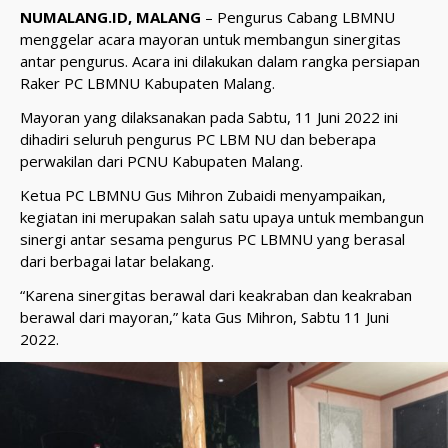
NUMALANG.ID, MALANG
– Pengurus Cabang LBMNU
menggelar acara mayoran untuk membangun sinergitas
antar pengurus. Acara ini dilakukan dalam rangka persiapan
Raker PC LBMNU Kabupaten Malang.
Mayoran yang dilaksanakan pada Sabtu, 11 Juni 2022 ini
dihadiri seluruh pengurus PC LBM NU dan beberapa
perwakilan dari PCNU Kabupaten Malang.
Ketua PC LBMNU Gus Mihron Zubaidi menyampaikan,
kegiatan ini merupakan salah satu upaya untuk membangun
sinergi antar sesama pengurus PC LBMNU yang berasal
dari berbagai latar belakang.
“Karena sinergitas berawal dari keakraban dan keakraban
berawal dari mayoran,” kata Gus Mihron, Sabtu 11 Juni
2022.