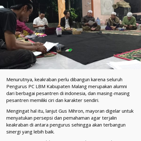
Menurutnya, keakraban perlu dibangun karena seluruh
Pengurus PC LBM Kabupaten Malang merupakan alumni
dari berbagai pesantren di indonesia, dan masing-masing
pesantren memiliki ciri dan karakter sendiri.
Mengingat hal itu, lanjut Gus Mihron, mayoran digelar untuk
menyatukan persepsi dan pemahaman agar terjalin
keakraban di antara pengurus sehingga akan terbangun
sinergi yang lebih baik.