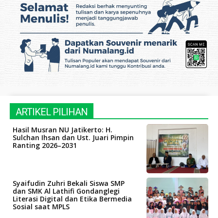
ARTIKEL PILIHAN
Hasil Musran NU Jatikerto: H.
Sulchan Ihsan dan Ust. Juari Pimpin
Ranting 2026–2031
Syaifudin Zuhri Bekali Siswa SMP
dan SMK Al Lathifi Gondanglegi
Literasi Digital dan Etika Bermedia
Sosial saat MPLS