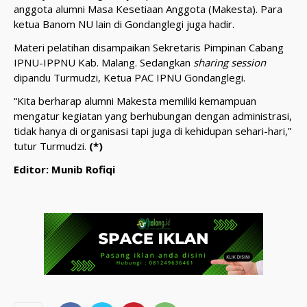
anggota alumni Masa Kesetiaan Anggota (Makesta). Para
ketua Banom NU lain di Gondanglegi juga hadir.
Materi pelatihan disampaikan Sekretaris Pimpinan Cabang
IPNU-IPPNU Kab. Malang. Sedangkan
sharing session
dipandu Turmudzi, Ketua PAC IPNU Gondanglegi.
“Kita berharap alumni Makesta memiliki kemampuan
mengatur kegiatan yang berhubungan dengan administrasi,
tidak hanya di organisasi tapi juga di kehidupan sehari-hari,”
tutur Turmudzi.
(*)
Editor: Munib Rofiqi