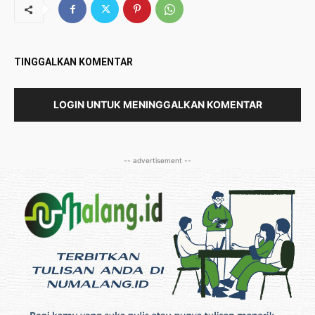
TINGGALKAN KOMENTAR
LOGIN UNTUK MENINGGALKAN KOMENTAR
-- advertisement --