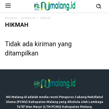
Beranda
Keislaman
Hikmah
HIKMAH
Tidak ada kiriman yang
ditampilkan
NU Malang.id adalah media resmi Pengurus Cabang Nahdlatul
Ulama (PCNU) Kabupaten Malang yang dikelola oleh Lembaga
Ta'lif Wan Nasyr (LTN PCNU) Kabupaten Malang.